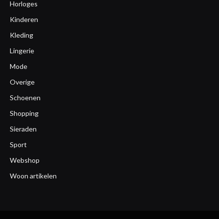
Horloges
Kinderen
Kleding
Lingerie
Mode
Overige
Schoenen
Shopping
Sieraden
Sport
Webshop
Woon artikelen