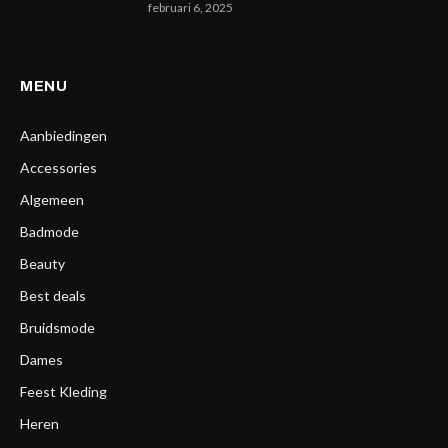
februari 6, 2025
MENU
Aanbiedingen
Accessories
Algemeen
Badmode
Beauty
Best deals
Bruidsmode
Dames
Feest Kleding
Heren