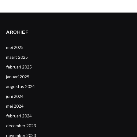
ARCHIEF
mei 2025
maart 2025
februari 2025
januari 2025
augustus 2024
juni 2024
mei 2024
februari 2024
december 2023
november 2023