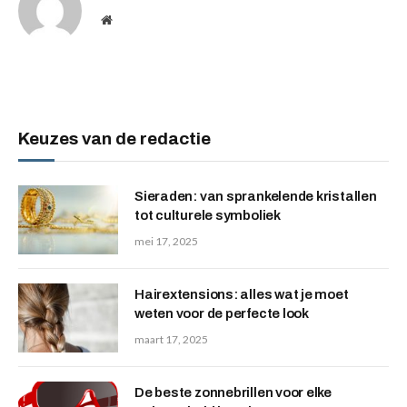
Website
Keuzes van de redactie
Sieraden: van sprankelende kristallen
tot culturele symboliek
mei 17, 2025
Hairextensions: alles wat je moet
weten voor de perfecte look
maart 17, 2025
De beste zonnebrillen voor elke