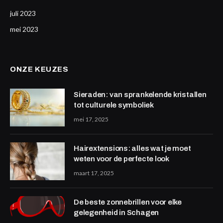
juli 2023
mei 2023
ONZE KEUZES
Sieraden: van sprankelende kristallen
tot culturele symboliek
mei 17, 2025
Hairextensions: alles wat je moet
weten voor de perfecte look
maart 17, 2025
De beste zonnebrillen voor elke
gelegenheid in Schagen