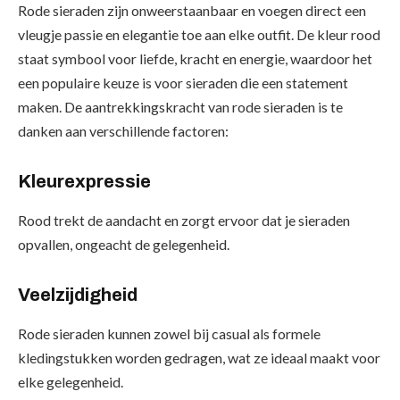
Rode sieraden zijn onweerstaanbaar en voegen direct een
vleugje passie en elegantie toe aan elke outfit. De kleur rood
staat symbool voor liefde, kracht en energie, waardoor het
een populaire keuze is voor sieraden die een statement
maken. De aantrekkingskracht van rode sieraden is te
danken aan verschillende factoren:
Kleurexpressie
Rood trekt de aandacht en zorgt ervoor dat je sieraden
opvallen, ongeacht de gelegenheid.
Veelzijdigheid
Rode sieraden kunnen zowel bij casual als formele
kledingstukken worden gedragen, wat ze ideaal maakt voor
elke gelegenheid.