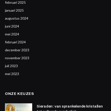
februari 2025
januari 2025
augustus 2024
juni 2024
mei 2024
februari 2024
december 2023
november 2023
juli 2023
mei 2023
ONZE KEUZES
Sieraden: van sprankelende kristallen