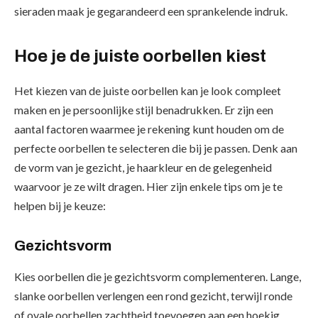
sieraden maak je gegarandeerd een sprankelende indruk.
Hoe je de juiste oorbellen kiest
Het kiezen van de juiste oorbellen kan je look compleet
maken en je persoonlijke stijl benadrukken. Er zijn een
aantal factoren waarmee je rekening kunt houden om de
perfecte oorbellen te selecteren die bij je passen. Denk aan
de vorm van je gezicht, je haarkleur en de gelegenheid
waarvoor je ze wilt dragen. Hier zijn enkele tips om je te
helpen bij je keuze:
Gezichtsvorm
Kies oorbellen die je gezichtsvorm complementeren. Lange,
slanke oorbellen verlengen een rond gezicht, terwijl ronde
of ovale oorbellen zachtheid toevoegen aan een hoekig