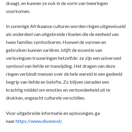
draagt, en kunnen ze ook in de vorm van teenringen
voorkomen.
In sommige Afrikaanse culturen worden ringen uitgewisseld
als onderdeel van uitgebreide rituelen die de eenheid van
twee families symboliseren. Hoewel de vormen en
gebruiken kunnen variëren, blijft de essentie van
verlovingsen trouwringen hetzelfde: ze zijn een universeel
symbool van liefde en toewijding. Het dragen van deze
ringen verbindt mensen over de hele wereld in een gedeeld
begrip van liefde en belofte. Zo blijven sieraden een
krachtig middel om emoties en verbondenheid uit te
drukken, ongeacht culturele verschillen.
Voor uitgebreide informatie en oplossingen, ga
naar
https://www.divone.nl/
.