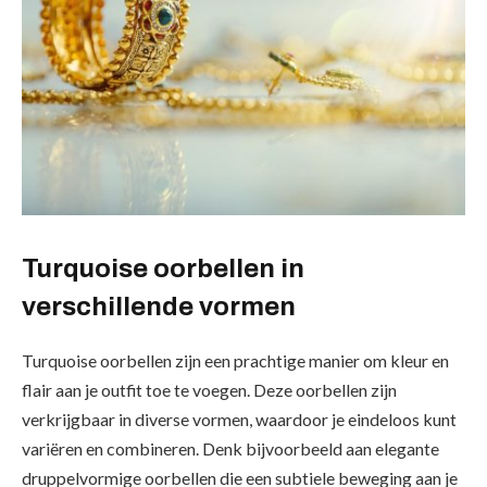
Turquoise oorbellen in
verschillende vormen
Turquoise oorbellen zijn een prachtige manier om kleur en
flair aan je outfit toe te voegen. Deze oorbellen zijn
verkrijgbaar in diverse vormen, waardoor je eindeloos kunt
variëren en combineren. Denk bijvoorbeeld aan elegante
druppelvormige oorbellen die een subtiele beweging aan je