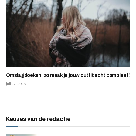
Omslagdoeken, zo maak je jouw outfit echt compleet!
juli 22, 2023
Keuzes van de redactie