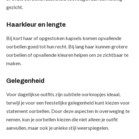
gezicht.
Haarkleur en lengte
Bij kort haar of opgestoken kapsels komen opvallende
oorbellen goed tot hun recht. Bij lang haar kunnen grotere
oorbellen of opvallende kleuren helpen om ze zichtbaar te
maken.
Gelegenheid
Voor dagelijkse outfits zijn subtiele oorknopjes ideaal,
terwijl je voor een feestelijke gelegenheid kunt kiezen voor
statement oorbellen. Door deze aspecten in overweging te
nemen, kun je oorbellen kiezen die niet alleen je outfit
aanvullen, maar ook je unieke stijl weerspiegelen.