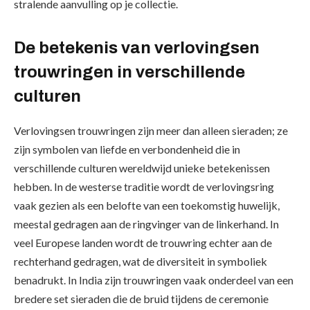
stralende aanvulling op je collectie.
De betekenis van verlovingsen
trouwringen in verschillende
culturen
Verlovingsen trouwringen zijn meer dan alleen sieraden; ze
zijn symbolen van liefde en verbondenheid die in
verschillende culturen wereldwijd unieke betekenissen
hebben. In de westerse traditie wordt de verlovingsring
vaak gezien als een belofte van een toekomstig huwelijk,
meestal gedragen aan de ringvinger van de linkerhand. In
veel Europese landen wordt de trouwring echter aan de
rechterhand gedragen, wat de diversiteit in symboliek
benadrukt. In India zijn trouwringen vaak onderdeel van een
bredere set sieraden die de bruid tijdens de ceremonie