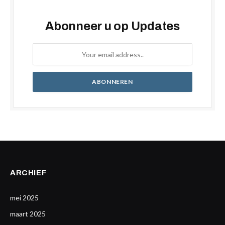
Abonneer u op Updates
ARCHIEF
mei 2025
maart 2025