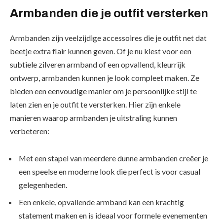
Armbanden die je outfit versterken
Armbanden zijn veelzijdige accessoires die je outfit net dat
beetje extra flair kunnen geven. Of je nu kiest voor een
subtiele zilveren armband of een opvallend, kleurrijk
ontwerp, armbanden kunnen je look compleet maken. Ze
bieden een eenvoudige manier om je persoonlijke stijl te
laten zien en je outfit te versterken. Hier zijn enkele
manieren waarop armbanden je uitstraling kunnen
verbeteren:
Met een stapel van meerdere dunne armbanden creëer je
een speelse en moderne look die perfect is voor casual
gelegenheden.
Een enkele, opvallende armband kan een krachtig
statement maken en is ideaal voor formele evenementen