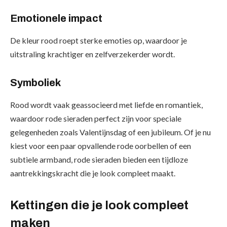
Emotionele impact
De kleur rood roept sterke emoties op, waardoor je
uitstraling krachtiger en zelfverzekerder wordt.
Symboliek
Rood wordt vaak geassocieerd met liefde en romantiek,
waardoor rode sieraden perfect zijn voor speciale
gelegenheden zoals Valentijnsdag of een jubileum. Of je nu
kiest voor een paar opvallende rode oorbellen of een
subtiele armband, rode sieraden bieden een tijdloze
aantrekkingskracht die je look compleet maakt.
Kettingen die je look compleet
maken