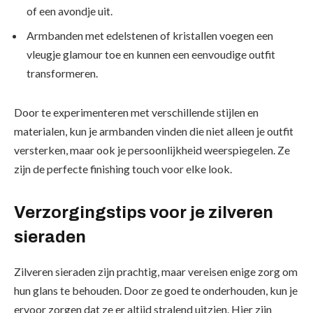
of een avondje uit.
Armbanden met edelstenen of kristallen voegen een
vleugje glamour toe en kunnen een eenvoudige outfit
transformeren.
Door te experimenteren met verschillende stijlen en
materialen, kun je armbanden vinden die niet alleen je outfit
versterken, maar ook je persoonlijkheid weerspiegelen. Ze
zijn de perfecte finishing touch voor elke look.
Verzorgingstips voor je zilveren
sieraden
Zilveren sieraden zijn prachtig, maar vereisen enige zorg om
hun glans te behouden. Door ze goed te onderhouden, kun je
ervoor zorgen dat ze er altijd stralend uitzien. Hier zijn