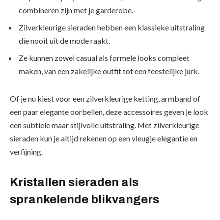
combineren zijn met je garderobe.
Zilverkleurige sieraden hebben een klassieke uitstraling
die nooit uit de mode raakt.
Ze kunnen zowel casual als formele looks compleet
maken, van een zakelijke outfit tot een feestelijke jurk.
Of je nu kiest voor een zilverkleurige ketting, armband of
een paar elegante oorbellen, deze accessoires geven je look
een subtiele maar stijlvolle uitstraling. Met zilverkleurige
sieraden kun je altijd rekenen op een vleugje elegantie en
verfijning.
Kristallen sieraden als
sprankelende blikvangers