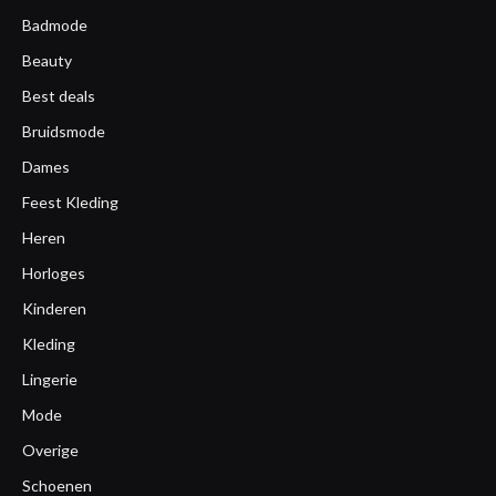
Badmode
Beauty
Best deals
Bruidsmode
Dames
Feest Kleding
Heren
Horloges
Kinderen
Kleding
Lingerie
Mode
Overige
Schoenen