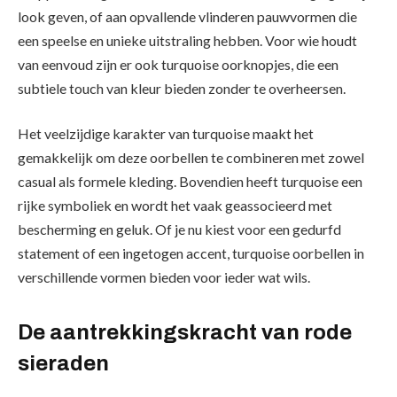
look geven, of aan opvallende vlinderen pauwvormen die
een speelse en unieke uitstraling hebben. Voor wie houdt
van eenvoud zijn er ook turquoise oorknopjes, die een
subtiele touch van kleur bieden zonder te overheersen.
Het veelzijdige karakter van turquoise maakt het
gemakkelijk om deze oorbellen te combineren met zowel
casual als formele kleding. Bovendien heeft turquoise een
rijke symboliek en wordt het vaak geassocieerd met
bescherming en geluk. Of je nu kiest voor een gedurfd
statement of een ingetogen accent, turquoise oorbellen in
verschillende vormen bieden voor ieder wat wils.
De aantrekkingskracht van rode
sieraden