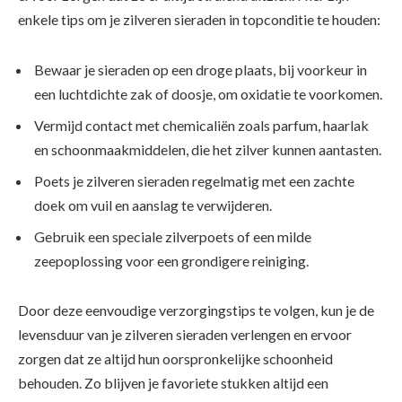
enkele tips om je zilveren sieraden in topconditie te houden:
Bewaar je sieraden op een droge plaats, bij voorkeur in
een luchtdichte zak of doosje, om oxidatie te voorkomen.
Vermijd contact met chemicaliën zoals parfum, haarlak
en schoonmaakmiddelen, die het zilver kunnen aantasten.
Poets je zilveren sieraden regelmatig met een zachte
doek om vuil en aanslag te verwijderen.
Gebruik een speciale zilverpoets of een milde
zeepoplossing voor een grondigere reiniging.
Door deze eenvoudige verzorgingstips te volgen, kun je de
levensduur van je zilveren sieraden verlengen en ervoor
zorgen dat ze altijd hun oorspronkelijke schoonheid
behouden. Zo blijven je favoriete stukken altijd een