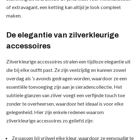
of extravagant, een ketting kan altijd je look compleet
maken.
De elegantie van zilverkleurige
accessoires
Zilverkleurige accessoires stralen een tijdloze elegantie uit
die bij elke outfit past. Ze zijn veelzijdig en kunnen zowel
overdag als ’s avonds gedragen worden, waardoor ze een
essentiële toevoeging zijn aan je sieradencollectie. Het
subtiele glanzen van zilver voegt een verfijnde touch toe
zonder te overheersen, waardoor het ideaal is voor elke
gelegenheid. Hier zijn enkele redenen waarom
zilverkleurige accessoires zo geliefd zijn:
Ze passen bij vrijwel elke kleur, waardoor ze eenvoudig te