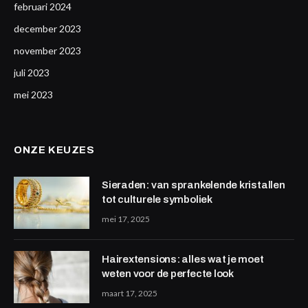
februari 2024
december 2023
november 2023
juli 2023
mei 2023
ONZE KEUZES
Sieraden: van sprankelende kristallen
tot culturele symboliek
mei 17, 2025
Hairextensions: alles wat je moet
weten voor de perfecte look
maart 17, 2025