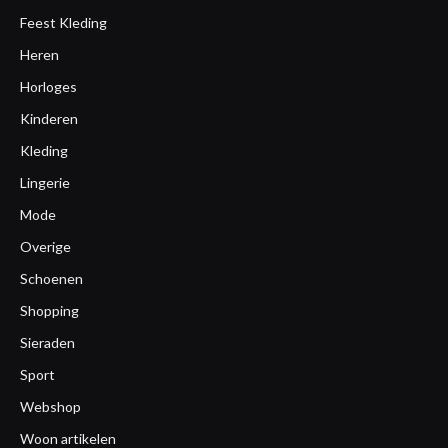
Feest Kleding
Heren
Horloges
Kinderen
Kleding
Lingerie
Mode
Overige
Schoenen
Shopping
Sieraden
Sport
Webshop
Woon artikelen