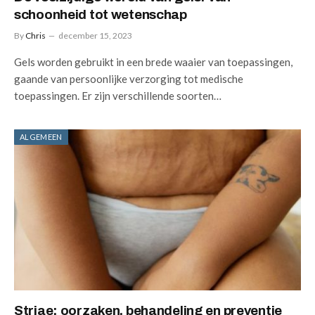
schoonheid tot wetenschap
By
Chris
december 15, 2023
Gels worden gebruikt in een brede waaier van toepassingen,
gaande van persoonlijke verzorging tot medische
toepassingen. Er zijn verschillende soorten…
ALGEMEEN
Striae: oorzaken, behandeling en preventie