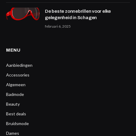
De beste zonnebrillen voor elke
gelegenheid in Schagen
februari 6, 2025
MENU
Aanbiedingen
Accessories
Algemeen
Badmode
Beauty
Best deals
Bruidsmode
Dames