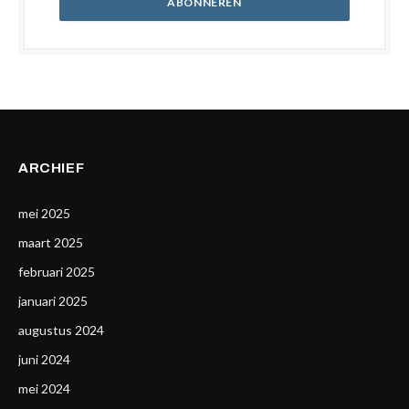
ARCHIEF
mei 2025
maart 2025
februari 2025
januari 2025
augustus 2024
juni 2024
mei 2024