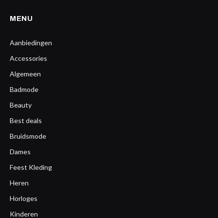
MENU
Aanbiedingen
Accessories
Algemeen
Badmode
Beauty
Best deals
Bruidsmode
Dames
Feest Kleding
Heren
Horloges
Kinderen