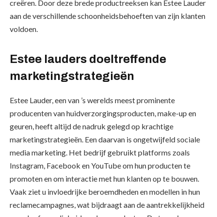
creëren. Door deze brede productreeksen kan Estee Lauder
aan de verschillende schoonheidsbehoeften van zijn klanten
voldoen.
Estee lauders doeltreffende
marketingstrategieën
Estee Lauder, een van ’s werelds meest prominente
producenten van huidverzorgingsproducten, make-up en
geuren, heeft altijd de nadruk gelegd op krachtige
marketingstrategieën. Een daarvan is ongetwijfeld sociale
media marketing. Het bedrijf gebruikt platforms zoals
Instagram, Facebook en YouTube om hun producten te
promoten en om interactie met hun klanten op te bouwen.
Vaak ziet u invloedrijke beroemdheden en modellen in hun
reclamecampagnes, wat bijdraagt aan de aantrekkelijkheid