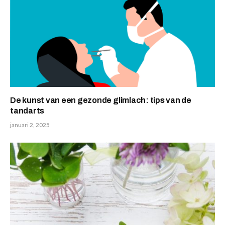
De kunst van een gezonde glimlach: tips van de
tandarts
januari 2, 2025