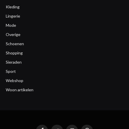
Kleding
Lingerie
Mode
Overige
Schoenen
Shopping
Sieraden
Sport
Webshop
Woon artikelen