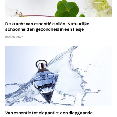
De kracht van essentiële oliën: Natuurlijke
schoonheid en gezondheid in een flesje
mei 20, 2024
Van essentie tot elegantie: een diepgaande