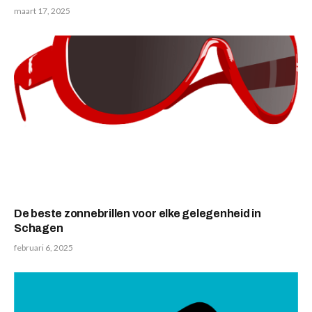
maart 17, 2025
De beste zonnebrillen voor elke gelegenheid in
Schagen
februari 6, 2025