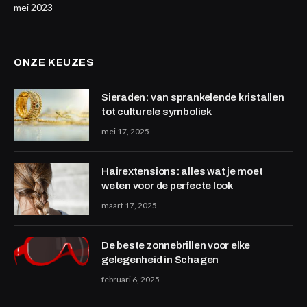
mei 2023
ONZE KEUZES
Sieraden: van sprankelende kristallen
tot culturele symboliek
mei 17, 2025
Hairextensions: alles wat je moet
weten voor de perfecte look
maart 17, 2025
De beste zonnebrillen voor elke
gelegenheid in Schagen
februari 6, 2025