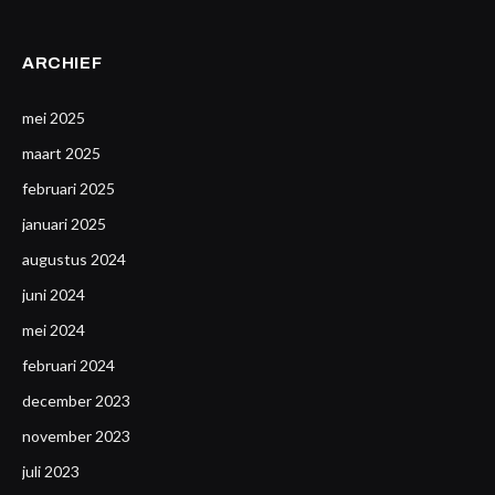
ARCHIEF
mei 2025
maart 2025
februari 2025
januari 2025
augustus 2024
juni 2024
mei 2024
februari 2024
december 2023
november 2023
juli 2023