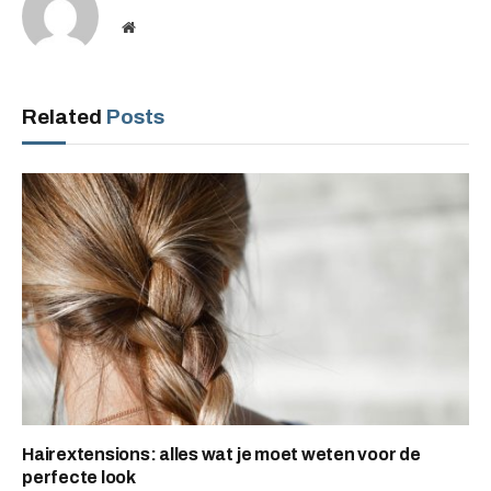
Website
Related
Posts
Hairextensions: alles wat je moet weten voor de
perfecte look