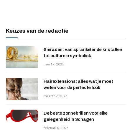
Keuzes van de redactie
Sieraden: van sprankelende kristallen
tot culturele symboliek
mei 17, 2025
Hairextensions: alles wat je moet
weten voor de perfecte look
maart 17, 2025
De beste zonnebrillen voor elke
gelegenheid in Schagen
februari 6, 2025