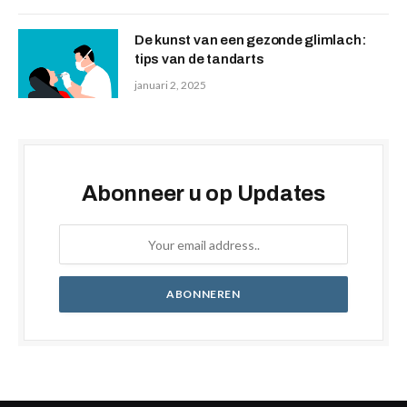
De kunst van een gezonde glimlach:
tips van de tandarts
januari 2, 2025
Abonneer u op Updates