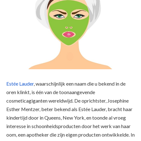
Estée Lauder
, waarschijnlijk een naam die u bekend in de
oren klinkt, is één van de toonaangevende
cosmeticagiganten wereldwijd. De oprichtster, Josephine
Esther Mentzer, beter bekend als Estée Lauder, bracht haar
kindertijd door in Queens, New York, en toonde al vroeg
interesse in schoonheidsproducten door het werk van haar
oom, een apotheker die zijn eigen producten ontwikkelde. In