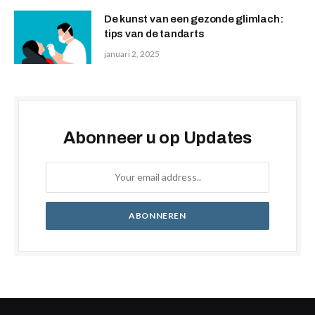
De kunst van een gezonde glimlach:
tips van de tandarts
januari 2, 2025
Abonneer u op Updates