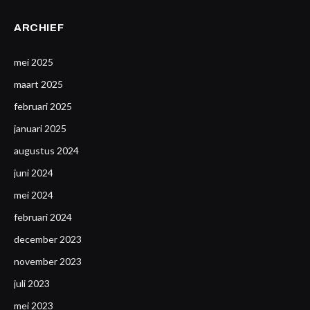
ARCHIEF
mei 2025
maart 2025
februari 2025
januari 2025
augustus 2024
juni 2024
mei 2024
februari 2024
december 2023
november 2023
juli 2023
mei 2023