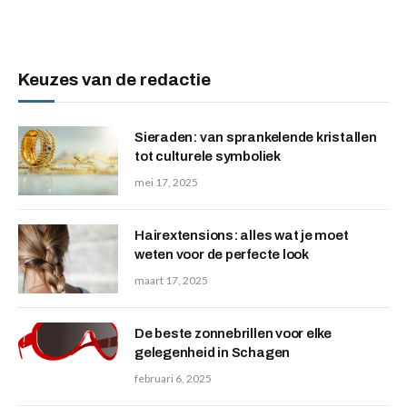
Keuzes van de redactie
Sieraden: van sprankelende kristallen
tot culturele symboliek
mei 17, 2025
Hairextensions: alles wat je moet
weten voor de perfecte look
maart 17, 2025
De beste zonnebrillen voor elke
gelegenheid in Schagen
februari 6, 2025