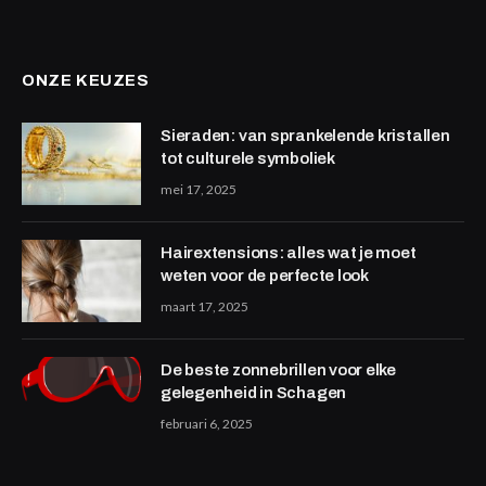
ONZE KEUZES
Sieraden: van sprankelende kristallen
tot culturele symboliek
mei 17, 2025
Hairextensions: alles wat je moet
weten voor de perfecte look
maart 17, 2025
De beste zonnebrillen voor elke
gelegenheid in Schagen
februari 6, 2025