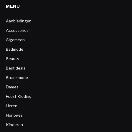
MENU
Aanbiedingen
Accessories
Algemeen
Badmode
Beauty
Best deals
Bruidsmode
Dames
Feest Kleding
Heren
Horloges
Kinderen