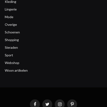
Kleding
Lingerie
Mode
Overige
Schoenen
Shopping
Sieraden
Sport
Webshop
Woon artikelen
Facebook
Twitter
Instagram
Pinterest