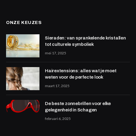
ONZE KEUZES
Sieraden: van sprankelende kristallen
tot culturele symboliek
mei 17, 2025
Hairextensions: alles wat je moet
weten voor de perfecte look
maart 17, 2025
De beste zonnebrillen voor elke
gelegenheid in Schagen
februari 6, 2025