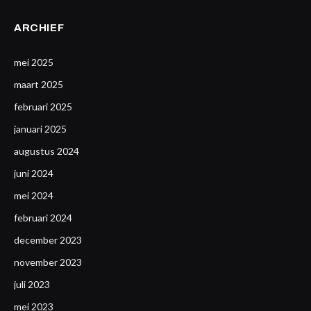
ARCHIEF
mei 2025
maart 2025
februari 2025
januari 2025
augustus 2024
juni 2024
mei 2024
februari 2024
december 2023
november 2023
juli 2023
mei 2023