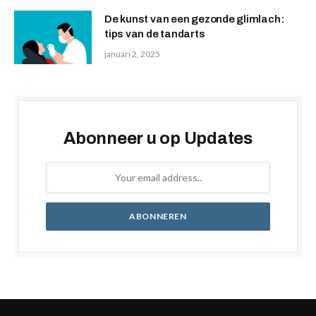
De kunst van een gezonde glimlach:
tips van de tandarts
januari 2, 2025
Abonneer u op Updates