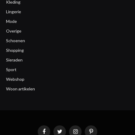
Kleding
Lingerie
Mode
Overige
Schoenen
Shopping
Sieraden
Sport
Webshop
Woon artikelen
Facebook
Twitter
Instagram
Pinterest