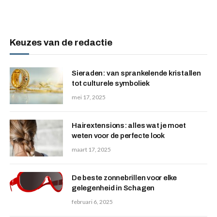
Keuzes van de redactie
Sieraden: van sprankelende kristallen
tot culturele symboliek
mei 17, 2025
Hairextensions: alles wat je moet
weten voor de perfecte look
maart 17, 2025
De beste zonnebrillen voor elke
gelegenheid in Schagen
februari 6, 2025