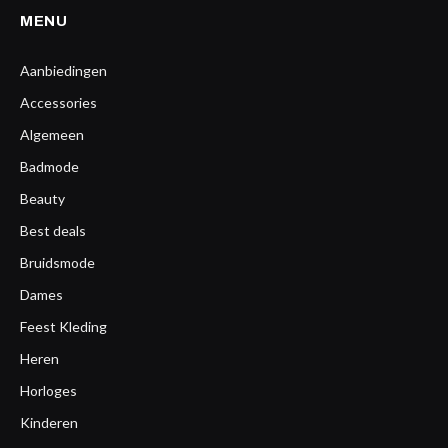
MENU
Aanbiedingen
Accessories
Algemeen
Badmode
Beauty
Best deals
Bruidsmode
Dames
Feest Kleding
Heren
Horloges
Kinderen